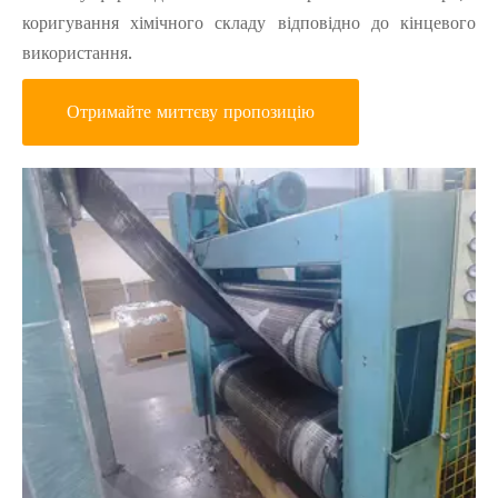
коригування хімічного складу відповідно до кінцевого
використання.
Отримайте миттєву пропозицію