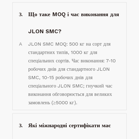
Що таке MOQ і час виконання для
З.
JLON SMC?
A
JLON SMC MOQ: 500 кг на сорт для
стандартних типів, 1000 кг для
спеціальних сортів. Час виконання: 7-10
робочих днів для стандартного JLON
SMC, 10-15 робочих днів для
спеціального JLON SMC; гнучкий час
виконання обговорюється для великих
замовлень (≥5000 кг).
Які міжнародні сертифікати має
З.