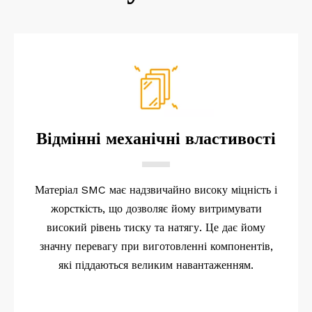
Відмінні механічні властивості
Матеріал SMC має надзвичайно високу міцність і
жорсткість, що дозволяє йому витримувати
високий рівень тиску та натягу. Це дає йому
значну перевагу при виготовленні компонентів,
які піддаються великим навантаженням.