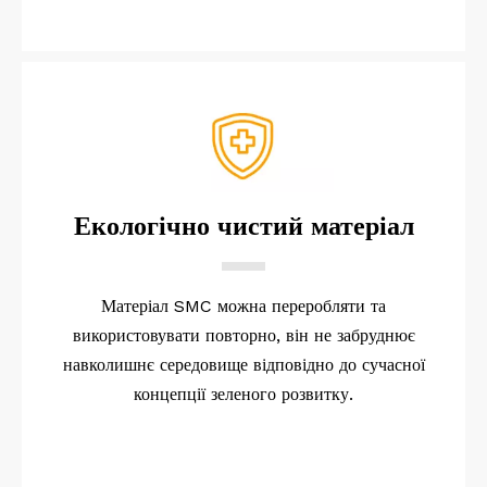
Екологічно чистий матеріал
Матеріал SMC можна переробляти та
використовувати повторно, він не забруднює
навколишнє середовище відповідно до сучасної
концепції зеленого розвитку.