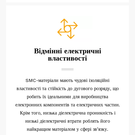
Відмінні електричні
властивості
SMC-матеріали мають чудові ізоляційні
властивості та стійкість до дугового розряду, що
робить їх ідеальними для виробництва
електронних компонентів та електричних частин.
Крім того, низька діелектрична проникність і
низькі діелектричні втрати роблять його
найкращим матеріалом у сфері зв’язку.