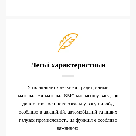
Легкі характеристики
У порівнянні з деякими традиційними
матеріалами матеріал SMC має меншу вагу, що
допомагає зменшити загальну вагу виробу,
особливо в авіаційній, автомобільній та інших
галузях промисловості, ця функція є особливо
важливою.