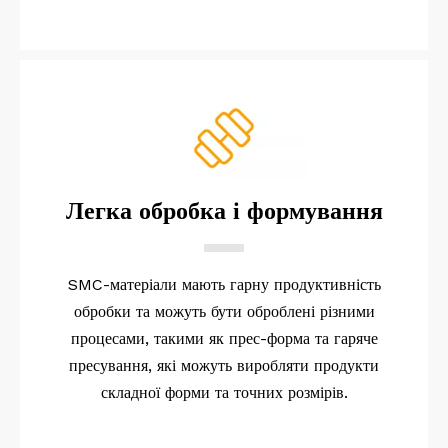
Легка обробка і формування
SMC-матеріали мають гарну продуктивність
обробки та можуть бути оброблені різними
процесами, такими як прес-форма та гаряче
пресування, які можуть виробляти продукти
складної форми та точних розмірів.