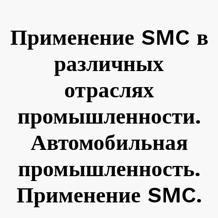
Применение SMC в
различных
отраслях
промышленности.
Автомобильная
промышленность.
Применение SMC.