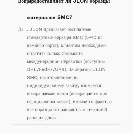
Предоставляет ли JLON образцы
Вопрос:
материалов SMC?
Да
. JLON предлагает бесплатные
стандартные образцы SMC (5–10 кг
каждого сорта), клиентам необходимо
оплатить только стоимость
международной перевозки (доступны
DHL/FedEx/UPS). За образцы JLON
SMC, изготовленные по
индивидуальному заказу, взимается
возвращаемая плата (возвращается при
официальном заказе), взимается фрахт, и
все образцы отправляются в течение 3
рабочих дней.