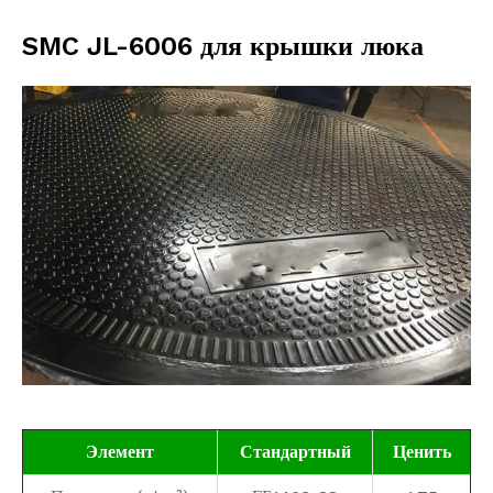
SMC JL-6006 для крышки люка
Элемент
Стандартный
Ценить