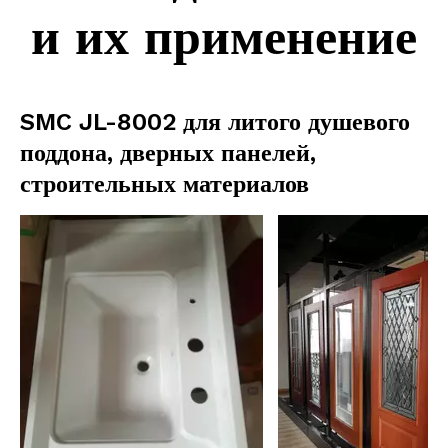
и их применение
SMC JL-8002 для литого душевого
поддона, дверных панелей,
строительных материалов