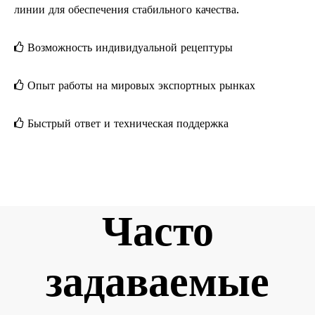
линии для обеспечения стабильного качества.
Возможность индивидуальной рецептуры

Опыт работы на мировых экспортных рынках

Быстрый ответ и техническая поддержка

Часто
задаваемые