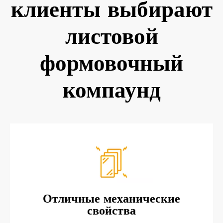
клиенты выбирают
листовой
формовочный
компаунд
Отличные механические
свойства