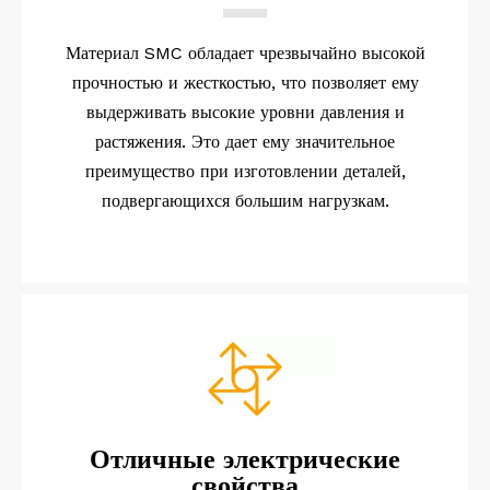
Материал SMC обладает чрезвычайно высокой
прочностью и жесткостью, что позволяет ему
выдерживать высокие уровни давления и
растяжения. Это дает ему значительное
преимущество при изготовлении деталей,
подвергающихся большим нагрузкам.
Отличные электрические
свойства