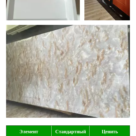
Элемент
Стандартный
Ценить