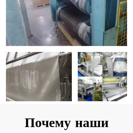
Почему наши