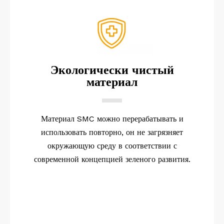
Экологически чистый
материал
Материал SMC можно перерабатывать и
использовать повторно, он не загрязняет
окружающую среду в соответствии с
современной концепцией зеленого развития.