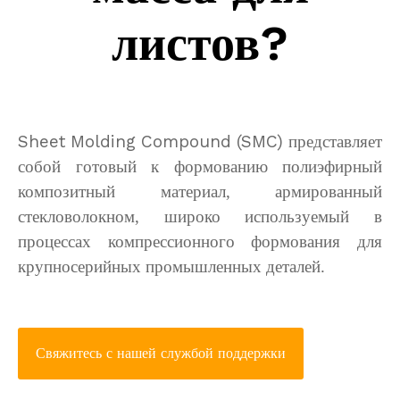
листов?
Sheet Molding Compound (SMC)
представляет
собой готовый к формованию полиэфирный
композитный материал, армированный
стекловолокном, широко используемый в
процессах компрессионного формования для
крупносерийных промышленных деталей.
Свяжитесь с нашей службой поддержки