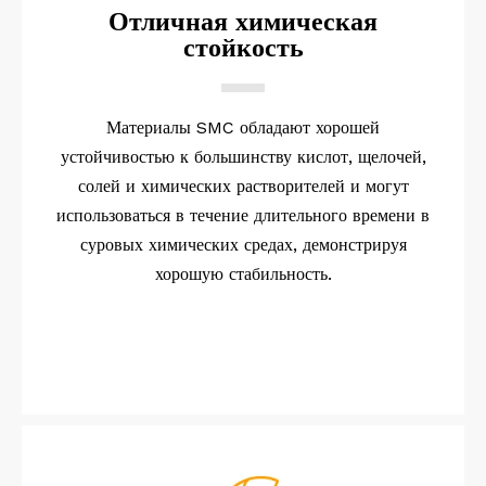
Отличная химическая
стойкость
Материалы SMC обладают хорошей
устойчивостью к большинству кислот, щелочей,
солей и химических растворителей и могут
использоваться в течение длительного времени в
суровых химических средах, демонстрируя
хорошую стабильность.