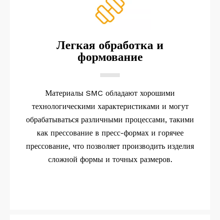
Легкая обработка и
формование
Материалы SMC обладают хорошими
технологическими характеристиками и могут
обрабатываться различными процессами, такими
как прессование в пресс-формах и горячее
прессование, что позволяет производить изделия
сложной формы и точных размеров.