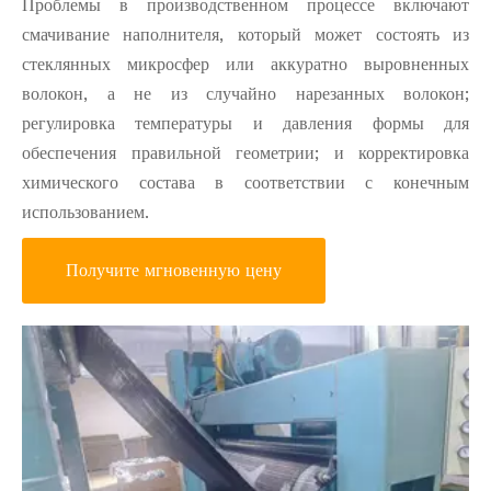
Проблемы в производственном процессе включают
смачивание наполнителя, который может состоять из
стеклянных микросфер или аккуратно выровненных
волокон, а не из случайно нарезанных волокон;
регулировка температуры и давления формы для
обеспечения правильной геометрии; и корректировка
химического состава в соответствии с конечным
использованием.
Получите мгновенную цену