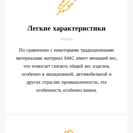
Легкие характеристики
По сравнению с некоторыми традиционными
материалами материал SMC имеет меньший вес,
что помогает снизить общий вес изделия,
особенно в авиационной, автомобильной и
других отраслях промышленности, эта
особенность особенно важна.