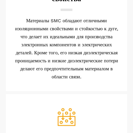
Материалы SMC обладают отличными
изоляционными свойствами и стойкостью к дуге,
что делает их идеальными для производства
электронных компонентов и электрических
деталей. Кроме того, его низкая диэлектрическая
проницаемость и низкие диэлектрические потери
делают его предпочтительным материалом в
области связи.