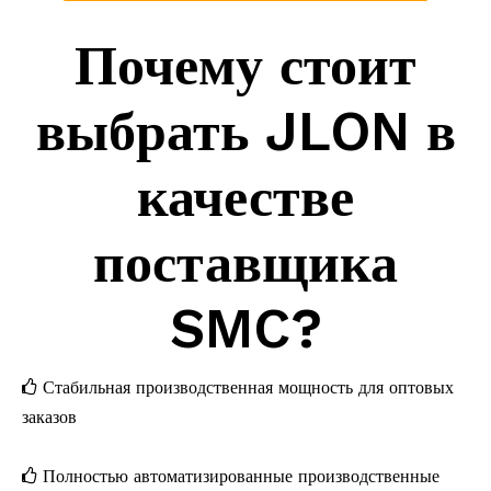
Почему стоит
выбрать JLON в
качестве
поставщика
SMC?
Стабильная производственная мощность для оптовых

заказов
Полностью автоматизированные производственные
