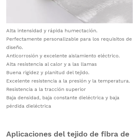
Alta intensidad y rápida humectación.
Perfectamente personalizable para los requisitos de
diseño.
Anticorrosión y excelente aislamiento eléctrico.
Alta resistencia al calor y a las llamas
Buena rigidez y planitud del tejido.
Excelente resistencia a la presión y la temperatura.
Resistencia a la tracción superior
Baja densidad, baja constante dieléctrica y baja
pérdida dieléctrica
Aplicaciones
del
tejido de fibra de