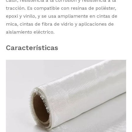
calor, resistencia a la corrosión y resistencia a la
tracción. Es compatible con resinas de poliéster,
epoxi y vinilo, y se usa ampliamente en cintas de
mica, cintas de fibra de vidrio y aplicaciones de
aislamiento eléctrico.
Características