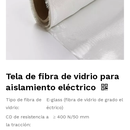
Tela de fibra de vidrio para
aislamiento eléctrico
Tipo de fibra de
E-glass (fibra de vidrio de grado el
vidrio:
éctrico)
CD de resistencia a
≥ 400 N/50 mm
la tracción: