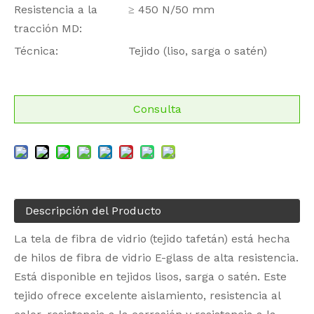
Resistencia a la
≥ 450 N/50 mm
tracción MD:
Técnica:
Tejido (liso, sarga o satén)
Consulta
Descripción del Producto
La tela de fibra de vidrio (tejido tafetán) está hecha
de hilos de fibra de vidrio E-glass de alta resistencia.
Está disponible en tejidos lisos, sarga o satén. Este
tejido ofrece excelente aislamiento, resistencia al