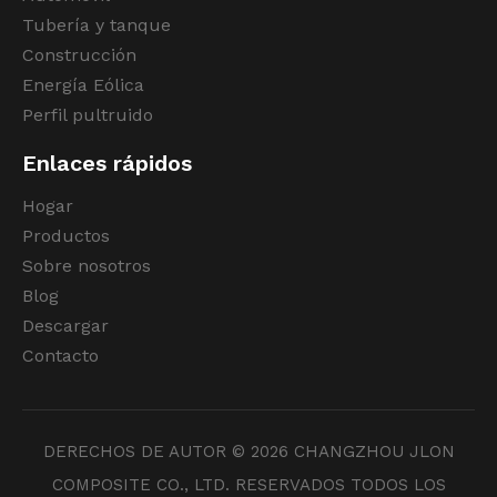
Tubería y tanque
Construcción
Energía Eólica
Perfil pultruido
Enlaces rápidos
Hogar
Productos
Sobre nosotros
Blog
Descargar
Contacto
DERECHOS DE AUTOR ©
2026
CHANGZHOU JLON
COMPOSITE CO., LTD. RESERVADOS TODOS LOS