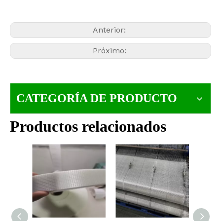
Anterior:
Próximo:
CATEGORÍA DE PRODUCTO
Productos relacionados