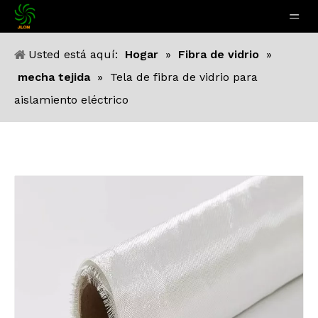
Usted está aquí:
Hogar
»
Fibra de vidrio
»
mecha tejida
»
Tela de fibra de vidrio para
aislamiento eléctrico