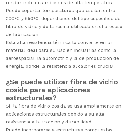
rendimiento en ambientes de alta temperatura.
Puede soportar temperaturas que oscilan entre
200°C y 550°C, dependiendo del tipo específico de
fibra de vidrio y de la resina utilizada en el proceso
de fabricación.
Esta alta resistencia térmica lo convierte en un
material ideal para su uso en industrias como la
aeroespacial, la automotriz y la de producción de
energía, donde la resistencia al calor es crucial.
¿Se puede utilizar fibra de vidrio
cosida para aplicaciones
estructurales?
Sí, la fibra de vidrio cosida se usa ampliamente en
aplicaciones estructurales debido a su alta
resistencia a la tracción y durabilidad.
Puede incorporarse a estructuras compuestas,