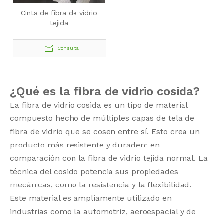
Cinta de fibra de vidrio
tejida
Consulta
¿Qué es la fibra de vidrio cosida?
La fibra de vidrio cosida es un tipo de material
compuesto hecho de múltiples capas de tela de
fibra de vidrio que se cosen entre sí. Esto crea un
producto más resistente y duradero en
comparación con la fibra de vidrio tejida normal. La
técnica del cosido potencia sus propiedades
mecánicas, como la resistencia y la flexibilidad.
Este material es ampliamente utilizado en
industrias como la automotriz, aeroespacial y de