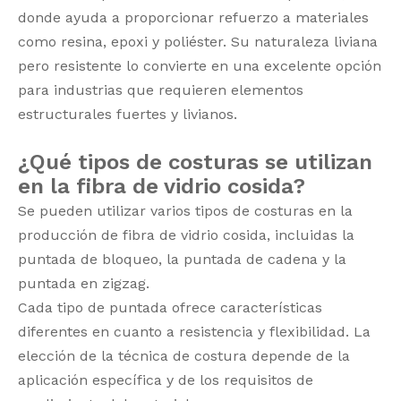
donde ayuda a proporcionar refuerzo a materiales
como resina, epoxi y poliéster. Su naturaleza liviana
pero resistente lo convierte en una excelente opción
para industrias que requieren elementos
estructurales fuertes y livianos.
¿Qué tipos de costuras se utilizan
en la fibra de vidrio cosida?
Se pueden utilizar varios tipos de costuras en la
producción de fibra de vidrio cosida, incluidas la
puntada de bloqueo, la puntada de cadena y la
puntada en zigzag.
Cada tipo de puntada ofrece características
diferentes en cuanto a resistencia y flexibilidad. La
elección de la técnica de costura depende de la
aplicación específica y de los requisitos de