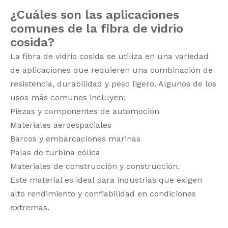
¿Cuáles son las aplicaciones
comunes de la fibra de vidrio
cosida?
La fibra de vidrio cosida se utiliza en una variedad
de aplicaciones que requieren una combinación de
resistencia, durabilidad y peso ligero. Algunos de los
usos más comunes incluyen:
Piezas y componentes de automoción
Materiales aeroespaciales
Barcos y embarcaciones marinas
Palas de turbina eólica
Materiales de construcción y construcción.
Este material es ideal para industrias que exigen
alto rendimiento y confiabilidad en condiciones
extremas.