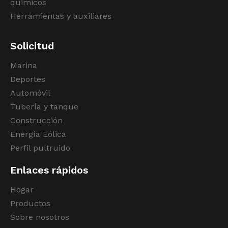
quimicos
Herramientas y auxiliares
Solicitud
Marina
Deportes
Automóvil
Tubería y tanque
Construcción
Energía Eólica
Perfil pultruido
Enlaces rápidos
Hogar
Productos
Sobre nosotros