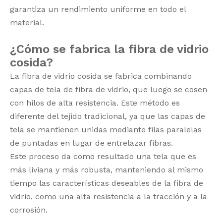
garantiza un rendimiento uniforme en todo el
material.
¿Cómo se fabrica la fibra de vidrio
cosida?
La fibra de vidrio cosida se fabrica combinando
capas de tela de fibra de vidrio, que luego se cosen
con hilos de alta resistencia. Este método es
diferente del tejido tradicional, ya que las capas de
tela se mantienen unidas mediante filas paralelas
de puntadas en lugar de entrelazar fibras.
Este proceso da como resultado una tela que es
más liviana y más robusta, manteniendo al mismo
tiempo las características deseables de la fibra de
vidrio, como una alta resistencia a la tracción y a la
corrosión.