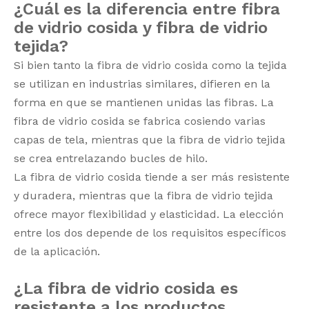
¿Cuál es la diferencia entre fibra
de vidrio cosida y fibra de vidrio
tejida?
Si bien tanto la fibra de vidrio cosida como la tejida
se utilizan en industrias similares, difieren en la
forma en que se mantienen unidas las fibras. La
fibra de vidrio cosida se fabrica cosiendo varias
capas de tela, mientras que la fibra de vidrio tejida
se crea entrelazando bucles de hilo.
La fibra de vidrio cosida tiende a ser más resistente
y duradera, mientras que la fibra de vidrio tejida
ofrece mayor flexibilidad y elasticidad. La elección
entre los dos depende de los requisitos específicos
de la aplicación.
¿La fibra de vidrio cosida es
resistente a los productos