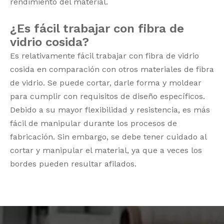
rendimiento del material.
¿Es fácil trabajar con fibra de
vidrio cosida?
Es relativamente fácil trabajar con fibra de vidrio
cosida en comparación con otros materiales de fibra
de vidrio. Se puede cortar, darle forma y moldear
para cumplir con requisitos de diseño específicos.
Debido a su mayor flexibilidad y resistencia, es más
fácil de manipular durante los procesos de
fabricación. Sin embargo, se debe tener cuidado al
cortar y manipular el material, ya que a veces los
bordes pueden resultar afilados.