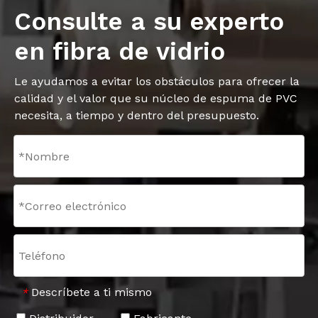
Consulte a su experto
en fibra de vidrio
Le ayudamos a evitar los obstáculos para ofrecer la
calidad y el valor que su núcleo de espuma de PVC
necesita, a tiempo y dentro del presupuesto.
Descríbete a ti mismo
*