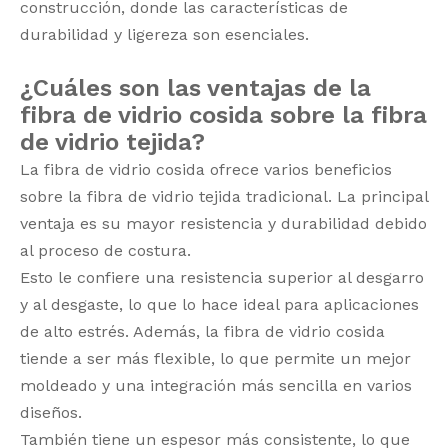
construcción, donde las características de
durabilidad y ligereza son esenciales.
¿Cuáles son las ventajas de la
fibra de vidrio cosida sobre la fibra
de vidrio tejida?
La fibra de vidrio cosida ofrece varios beneficios
sobre la fibra de vidrio tejida tradicional. La principal
ventaja es su mayor resistencia y durabilidad debido
al proceso de costura.
Esto le confiere una resistencia superior al desgarro
y al desgaste, lo que lo hace ideal para aplicaciones
de alto estrés. Además, la fibra de vidrio cosida
tiende a ser más flexible, lo que permite un mejor
moldeado y una integración más sencilla en varios
diseños.
También tiene un espesor más consistente, lo que