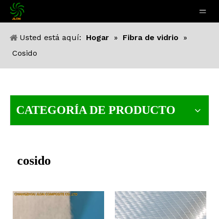
Usted está aquí:
Hogar
»
Fibra de vidrio
»
Cosido
CATEGORÍA DE PRODUCTO
cosido