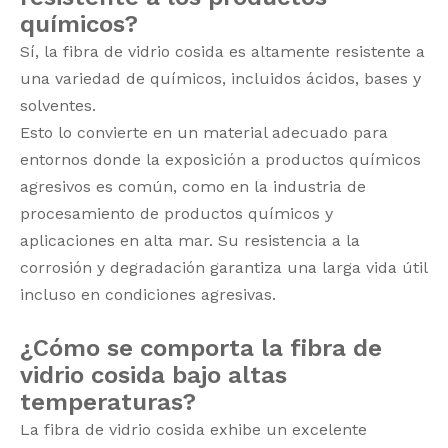
químicos?
Sí, la fibra de vidrio cosida es altamente resistente a
una variedad de químicos, incluidos ácidos, bases y
solventes.
Esto lo convierte en un material adecuado para
entornos donde la exposición a productos químicos
agresivos es común, como en la industria de
procesamiento de productos químicos y
aplicaciones en alta mar. Su resistencia a la
corrosión y degradación garantiza una larga vida útil
incluso en condiciones agresivas.
¿Cómo se comporta la fibra de
vidrio cosida bajo altas
temperaturas?
La fibra de vidrio cosida exhibe un excelente