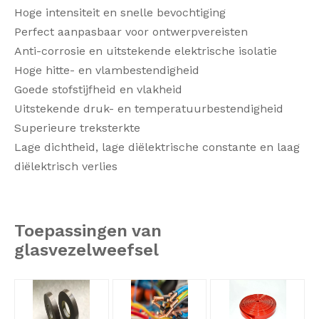
Hoge intensiteit en snelle bevochtiging
Perfect aanpasbaar voor ontwerpvereisten
Anti-corrosie en uitstekende elektrische isolatie
Hoge hitte- en vlambestendigheid
Goede stofstijfheid en vlakheid
Uitstekende druk- en temperatuurbestendigheid
Superieure treksterkte
Lage dichtheid, lage diëlektrische constante en laag
diëlektrisch verlies
Toepassingen
van
glasvezelweefsel