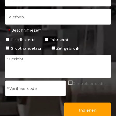
Beschrijf jezelf
*
Distributeur
Fabrikant
Groothandelaar
Zelfgebruik
Indienen