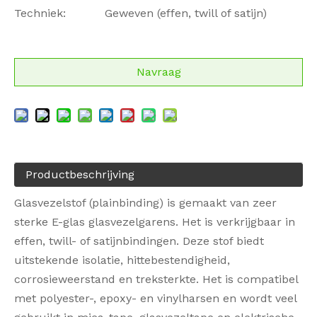
Techniek:
Geweven (effen, twill of satijn)
Navraag
Productbeschrijving
Glasvezelstof (plainbinding) is gemaakt van zeer
sterke E-glas glasvezelgarens. Het is verkrijgbaar in
effen, twill- of satijnbindingen. Deze stof biedt
uitstekende isolatie, hittebestendigheid,
corrosieweerstand en treksterkte. Het is compatibel
met polyester-, epoxy- en vinylharsen en wordt veel