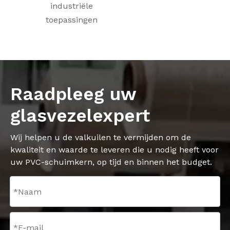
industriële
toepassingen
Raadpleeg uw
glasvezelexpert
Wij helpen u de valkuilen te vermijden om de
kwaliteit en waarde te leveren die u nodig heeft voor
uw PVC-schuimkern, op tijd en binnen het budget.