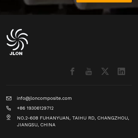
info@jloncomposite.com
+86 19306129712
NO.2-608 FUHANYUAN, TAIHU RD, CHANGZHOU,
JIANGSU, CHINA