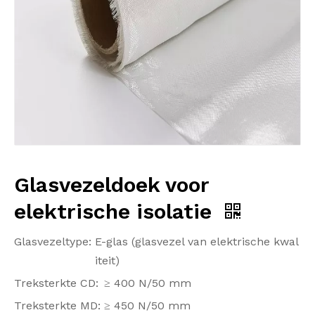
Glasvezeldoek voor
elektrische isolatie
Glasvezeltype:
E-glas (glasvezel van elektrische kwal
iteit)
Treksterkte CD:
≥ 400 N/50 mm
Treksterkte MD:
≥ 450 N/50 mm