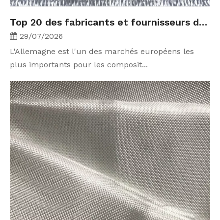
Top 20 des fabricants et fournisseurs de tissus en fibre de carbone en Allemagne (2026)
29/07/2026
L'Allemagne est l'un des marchés européens les
plus importants pour les composit...