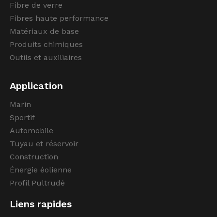
Fibre de verre
Fibres haute performance
Matériaux de base
Produits chimiques
Outils et auxiliaires
Application
Marin
Sportif
Automobile
Tuyau et réservoir
Construction
Énergie éolienne
Profil Pultrudé
Liens rapides