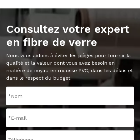
Consultez votre expert
en fibre de verre
Nous vous aidons à éviter les pièges pour fournir la
qualité et la valeur dont vous avez besoin en
matière de noyau en mousse PVC, dans les délais et
dans le respect du budget.