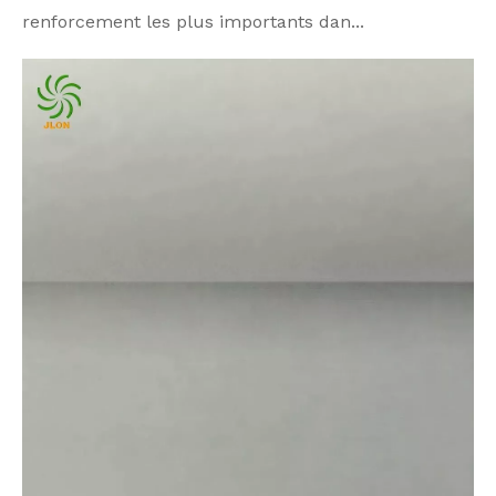
renforcement les plus importants dan...