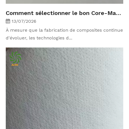
Comment sélectionner le bon Core-Mat pour l'infusion sous vide et le traitement RTM
13/07/2026
À mesure que la fabrication de composites continue
d'évoluer, les technologies d...