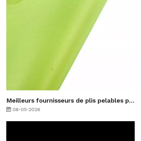
Meilleurs fournisseurs de plis pelables pour la fabrication de composites en 2026
08-05-2026