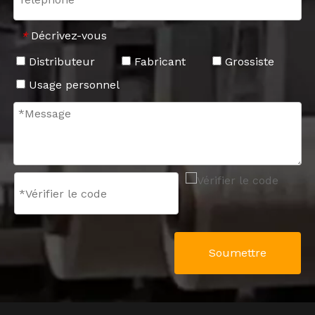
Décrivez-vous
*
Distributeur
Fabricant
Grossiste
Usage personnel
Soumettre