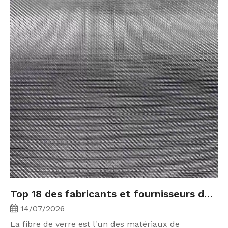
Top 18 des fabricants et fournisseurs de fibre de verre en Inde (2026)
14/07/2026
La fibre de verre est l'un des matériaux de