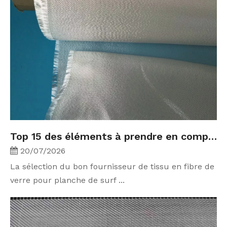
Top 15 des éléments à prendre en compte lors du choix d'un fournisseur de tissu en fibre de verre pour planche de surf
20/07/2026
La sélection du bon fournisseur de tissu en fibre de
verre pour planche de surf ...