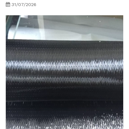
31/07/2026