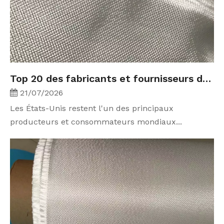
Top 20 des fabricants et fournisseurs de fibre de verre aux États-Unis pour 2026
21/07/2026
Les États-Unis restent l'un des principaux
producteurs et consommateurs mondiaux...