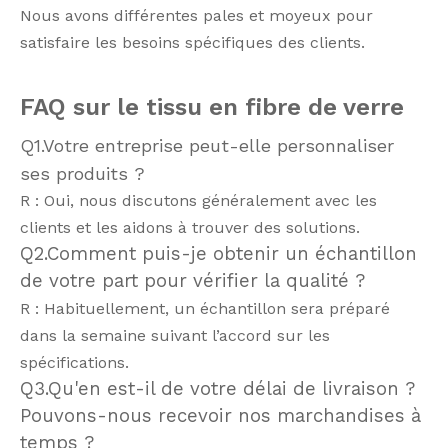
Nous avons différentes pales et moyeux pour
satisfaire les besoins spécifiques des clients.
FAQ sur le tissu en fibre de verre
Q1.Votre entreprise peut-elle personnaliser
ses produits ?
R : Oui, nous discutons généralement avec les
clients et les aidons à trouver des solutions.
Q2.Comment puis-je obtenir un échantillon
de votre part pour vérifier la qualité ?
R : Habituellement, un échantillon sera préparé
dans la semaine suivant l’accord sur les
spécifications.
Q3.Qu'en est-il de votre délai de livraison ?
Pouvons-nous recevoir nos marchandises à
temps ?