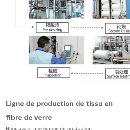
Ligne de production de tissu en
fibre de verre
Nous avons une équipe de production