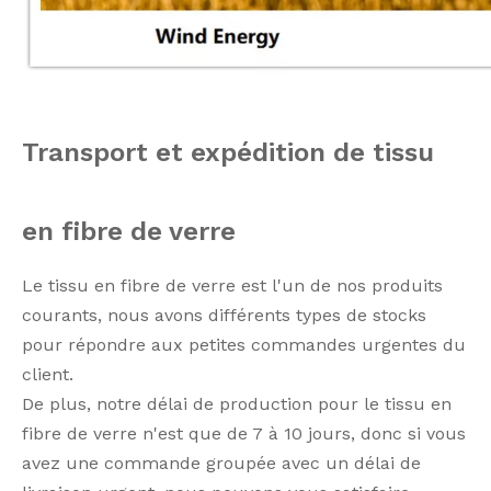
Transport et expédition de tissu
en fibre de verre
Le tissu en fibre de verre est l'un de nos produits
courants, nous avons différents types de stocks
pour répondre aux petites commandes urgentes du
client.
De plus, notre délai de production pour le tissu en
fibre de verre n'est que de 7 à 10 jours, donc si vous
avez une commande groupée avec un délai de