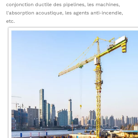
conjonction ductile des pipelines, les machines,
l'absorption acoustique, les agents anti-incendie,
etc.