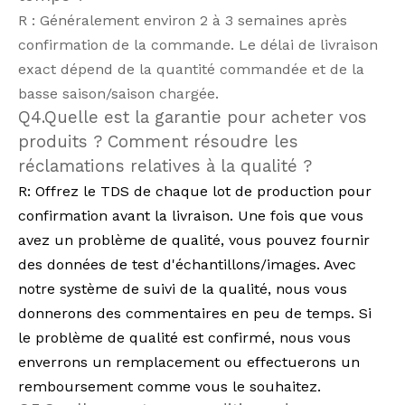
R : Généralement environ 2 à 3 semaines après
confirmation de la commande. Le délai de livraison
exact dépend de la quantité commandée et de la
basse saison/saison chargée.
Q4.Quelle est la garantie pour acheter vos
produits ? Comment résoudre les
réclamations relatives à la qualité ?
R: Offrez le TDS de chaque lot de production pour
confirmation avant la livraison. Une fois que vous
avez un problème de qualité, vous pouvez fournir
des données de test d'échantillons/images. Avec
notre système de suivi de la qualité, nous vous
donnerons des commentaires en peu de temps. Si
le problème de qualité est confirmé, nous vous
enverrons un remplacement ou effectuerons un
remboursement comme vous le souhaitez.