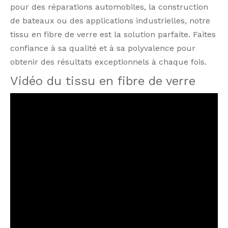
pour des réparations automobiles, la construction
de bateaux ou des applications industrielles, notre
tissu en fibre de verre est la solution parfaite. Faites
confiance à sa qualité et à sa polyvalence pour
obtenir des résultats exceptionnels à chaque fois.
Vidéo du tissu en fibre de verre