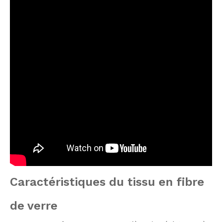
Caractéristiques du tissu en fibre
de verre