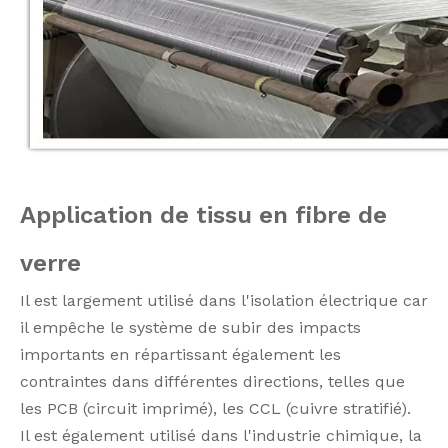
Application de tissu en fibre de
verre
Il est largement utilisé dans l'isolation électrique car
il empêche le système de subir des impacts
importants en répartissant également les
contraintes dans différentes directions, telles que
les PCB (circuit imprimé), les CCL (cuivre stratifié).
Il est également utilisé dans l'industrie chimique, la