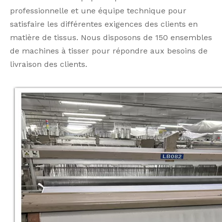
professionnelle et une équipe technique pour
satisfaire les différentes exigences des clients en
matière de tissus. Nous disposons de 150 ensembles
de machines à tisser pour répondre aux besoins de
livraison des clients.