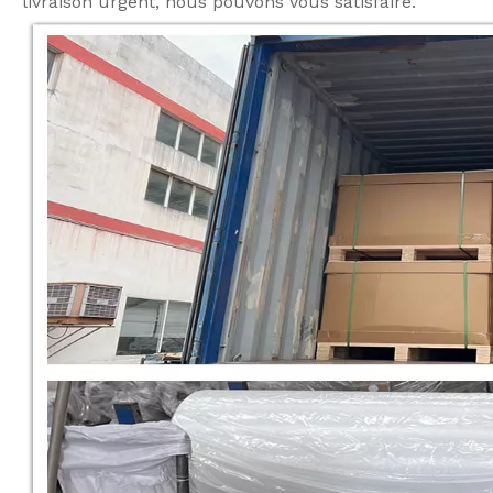
livraison urgent, nous pouvons vous satisfaire.