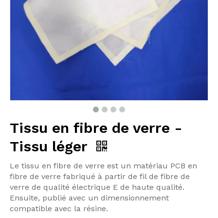
Tissu en fibre de verre -
Tissu léger
Le tissu en fibre de verre est un matériau PCB en
fibre de verre fabriqué à partir de fil de fibre de
verre de qualité électrique E de haute qualité.
Ensuite, publié avec un dimensionnement
compatible avec la résine.