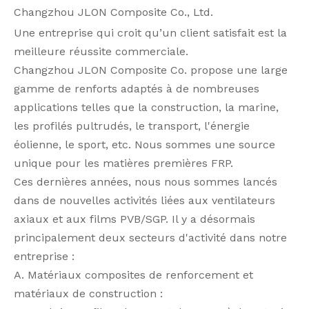
Changzhou JLON Composite Co., Ltd.
Une entreprise qui croit qu’un client satisfait est la
meilleure réussite commerciale.
Changzhou JLON Composite Co. propose une large
gamme de renforts adaptés à de nombreuses
applications telles que la construction, la marine,
les profilés pultrudés, le transport, l'énergie
éolienne, le sport, etc. Nous sommes une source
unique pour les matières premières FRP.
Ces dernières années, nous nous sommes lancés
dans de nouvelles activités liées aux ventilateurs
axiaux et aux films PVB/SGP. Il y a désormais
principalement deux secteurs d'activité dans notre
entreprise :
A. Matériaux composites de renforcement et
matériaux de construction :