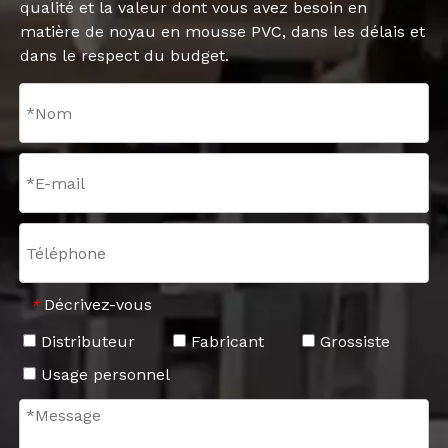
qualité et la valeur dont vous avez besoin en
matière de noyau en mousse PVC, dans les délais et
dans le respect du budget.
Décrivez-vous
*
Distributeur
Fabricant
Grossiste
Usage personnel