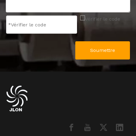
Soumettre