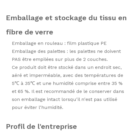
Emballage et stockage du tissu en
fibre de verre
Emballage en rouleau : film plastique PE
Emballage des palettes : les palettes ne doivent
PAS être empilées sur plus de 2 couches.
Ce produit doit être stocké dans un endroit sec,
aéré et imperméable, avec des températures de
5℃ à 35℃ et une humidité comprise entre 35 %
et 65 %. Il est recommandé de le conserver dans
son emballage intact lorsqu'il n'est pas utilisé
pour éviter l'humidité.
Profil de l'entreprise