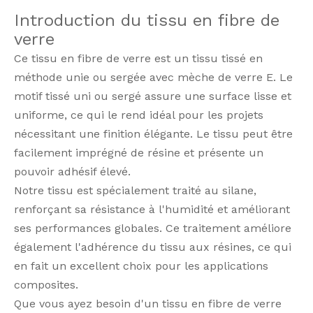
Introduction du tissu en fibre de
verre
Ce tissu en fibre de verre est un tissu tissé en
méthode unie ou sergée avec mèche de verre E. Le
motif tissé uni ou sergé assure une surface lisse et
uniforme, ce qui le rend idéal pour les projets
nécessitant une finition élégante. Le tissu peut être
facilement imprégné de résine et présente un
pouvoir adhésif élevé.
Notre tissu est spécialement traité au silane,
renforçant sa résistance à l'humidité et améliorant
ses performances globales. Ce traitement améliore
également l'adhérence du tissu aux résines, ce qui
en fait un excellent choix pour les applications
composites.
Que vous ayez besoin d'un tissu en fibre de verre