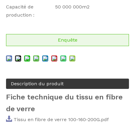
Capacité de
50 000 000m2
production :
Enquête
Description du produit
Fiche technique du tissu en fibre
de verre
Tissu en fibre de verre 100-160-200G.pdf