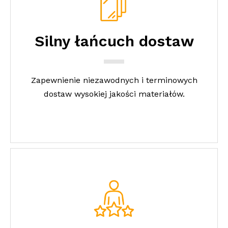
Silny łańcuch dostaw
Zapewnienie niezawodnych i terminowych
dostaw wysokiej jakości materiałów.