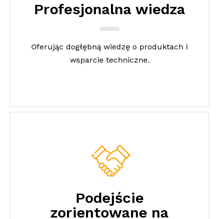
Profesjonalna wiedza
Oferując dogłębną wiedzę o produktach i
wsparcie techniczne.
Podejście
zorientowane na