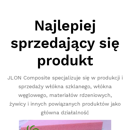
Najlepiej
sprzedający się
produkt
JLON Composite specjalizuje się w produkcji i
sprzedaży włókna szklanego, włókna
węglowego, materiałów rdzeniowych,
żywicy i innych powiązanych produktów jako
główna działalność