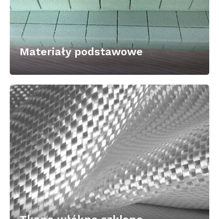
Materiały podstawowe