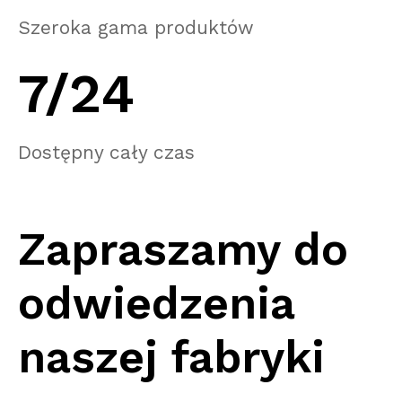
Szeroka gama produktów
7/24
Dostępny cały czas
Zapraszamy do
odwiedzenia
naszej fabryki