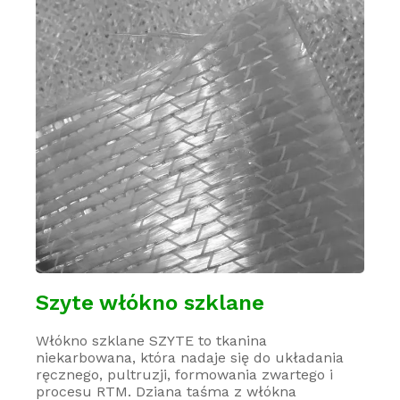
Szyte włókno szklane
Włókno szklane SZYTE to tkanina
niekarbowana, która nadaje się do układania
ręcznego, pultruzji, formowania zwartego i
procesu RTM. Dziana taśma z włókna