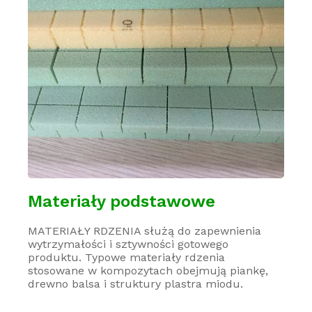
Materiały podstawowe
MATERIAŁY RDZENIA służą do zapewnienia
wytrzymałości i sztywności gotowego
produktu. Typowe materiały rdzenia
stosowane w kompozytach obejmują piankę,
drewno balsa i struktury plastra miodu.