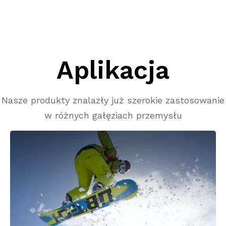
Kategoria - Chemia

Aplikacja
Nasze produkty znalazły już szerokie zastosowanie
w różnych gałęziach przemysłu