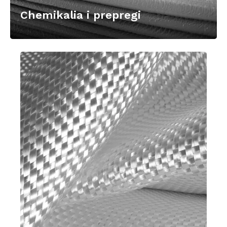
Chemikalia i prepregi