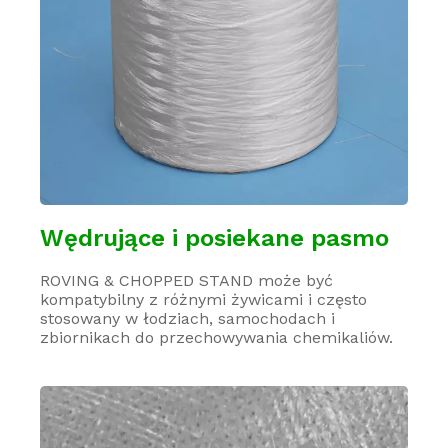
Wędrujące i posiekane pasmo
ROVING & CHOPPED STAND może być
kompatybilny z różnymi żywicami i często
stosowany w łodziach, samochodach i
zbiornikach do przechowywania chemikaliów.