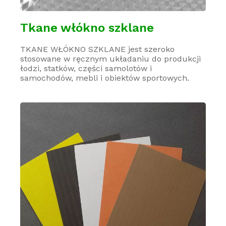
Tkane włókno szklane
TKANE WŁÓKNO SZKLANE jest szeroko
stosowane w ręcznym układaniu do produkcji
łodzi, statków, części samolotów i
samochodów, mebli i obiektów sportowych.