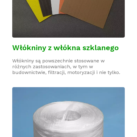
Włókniny z włókna szklanego
Włókniny są powszechnie stosowane w
różnych zastosowaniach, w tym w
budownictwie, filtracji, motoryzacji i nie tylko.