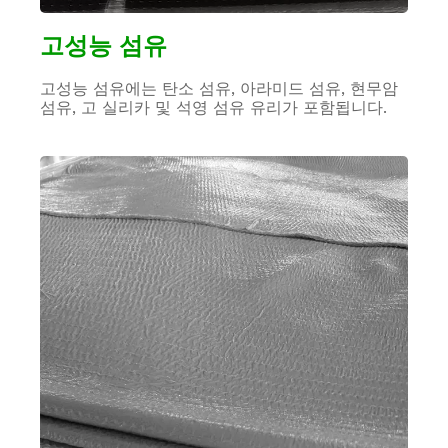
고성능 섬유
고성능 섬유에는 탄소 섬유, 아라미드 섬유, 현무암
섬유, 고 실리카 및 석영 섬유 유리가 포함됩니다.