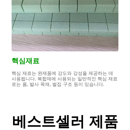
핵심재료
핵심 재료는 완제품에 강도와 강성을 제공하는 데
사용됩니다. 복합재에 사용되는 일반적인 핵심 재료
로는 폼, 발사 목재, 벌집 구조 등이 있습니다.
베스트셀러 제품