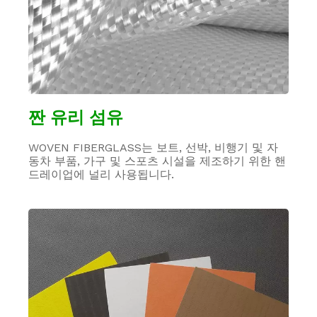
짠 유리 섬유
WOVEN FIBERGLASS는 보트, 선박, 비행기 및 자
동차 부품, 가구 및 스포츠 시설을 제조하기 위한 핸
드레이업에 널리 사용됩니다.