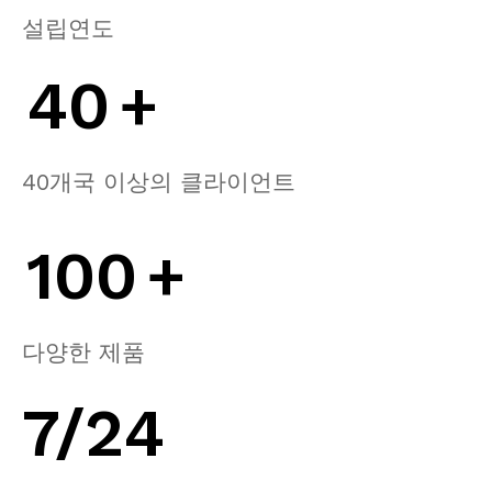
설립연도
40
+
40개국 이상의 클라이언트
100
+
다양한 제품
7/24