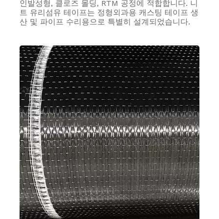
인발성형, 클로즈 몰딩, RTM 공정에 적합합니다. 니
트 유리섬유 테이프는 정형외과용 캐스팅 테이프 생
산 및 파이프 수리용으로 특별히 설계되었습니다.