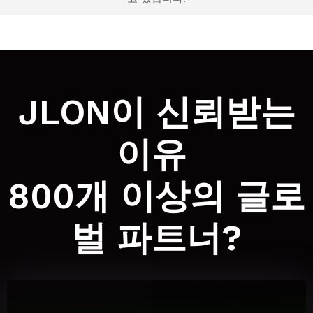
JLON이 신뢰받는
이유
800개 이상의 글로
벌 파트너?