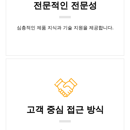
전문적인 전문성
심층적인 제품 지식과 기술 지원을 제공합니다.
고객 중심 접근 방식