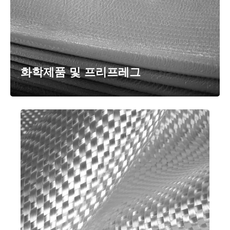
화학제품 및 프리프레그