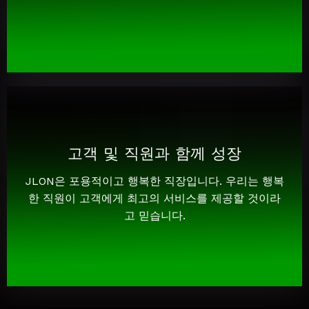
고객 및 직원과 함께 성장
JLON은 포용적이고 행복한 직장입니다. 우리는 행복
한 직원이 고객에게 최고의 서비스를 제공할 것이라
고 믿습니다.