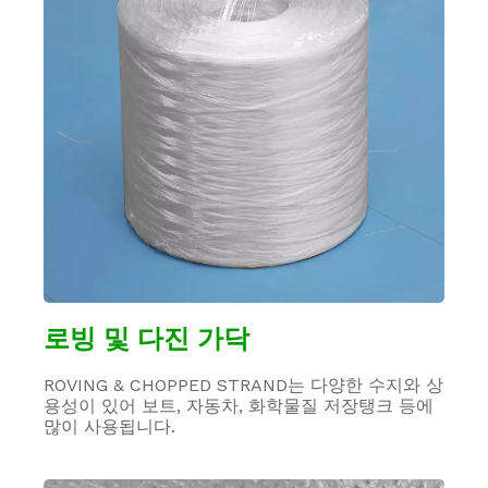
로빙 및 다진 가닥
ROVING & CHOPPED STRAND는 다양한 수지와 상
용성이 있어 보트, 자동차, 화학물질 저장탱크 등에
많이 사용됩니다.