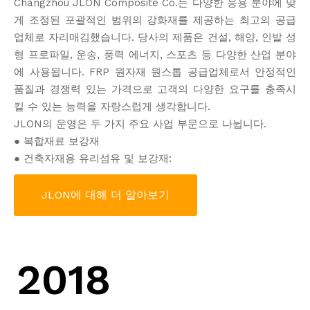
Changzhou JLON Composite Co.는 다양한 응용 분야에 맞
게 조정된 포괄적인 범위의 강화재를 제공하는 최고의 공급
업체로 자리매김했습니다. 당사의 제품은 건설, 해양, 인발 성
형 프로파일, 운송, 풍력 에너지, 스포츠 등 다양한 산업 분야
에 사용됩니다. FRP 원자재 원스톱 공급업체로서 안정적인
품질과 경쟁력 있는 가격으로 고객의 다양한 요구를 충족시
킬 수 있는 능력을 자랑스럽게 생각합니다.
JLON의 운영은 두 가지 주요 사업 부문으로 나뉩니다.
● 복합재료 보강재
● 건축자재용 유리섬유 및 보강재:
JLON에 대해 더 알아보기
2018