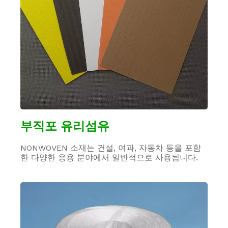
부직포 유리섬유
NONWOVEN 소재는 건설, 여과, 자동차 등을 포함
한 다양한 응용 분야에서 일반적으로 사용됩니다.