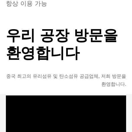
항상 이용 가능
우리 공장 방문을
환영합니다
중국 최고의 유리섬유 및 탄소섬유 공급업체, 저희 방문을
환영합니다.