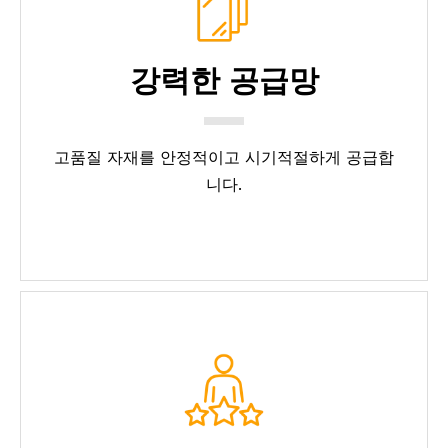
강력한 공급망
고품질 자재를 안정적이고 시기적절하게 공급합
니다.