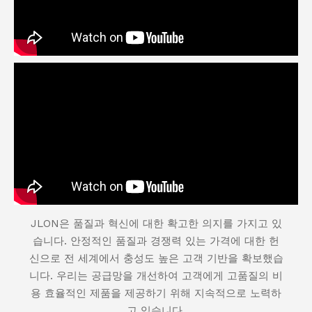
JLON은 품질과 혁신에 대한 확고한 의지를 가지고 있
습니다. 안정적인 품질과 경쟁력 있는 가격에 대한 헌
신으로 전 세계에서 충성도 높은 고객 기반을 확보했습
니다. 우리는 공급망을 개선하여 고객에게 고품질의 비
용 효율적인 제품을 제공하기 위해 지속적으로 노력하
고 있습니다.