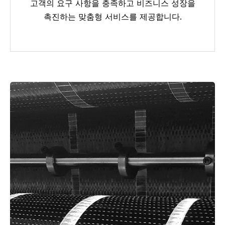
고객의 요구 사항을 충족하고 비즈니스 성장을
촉진하는 맞춤형 서비스를 제공합니다.