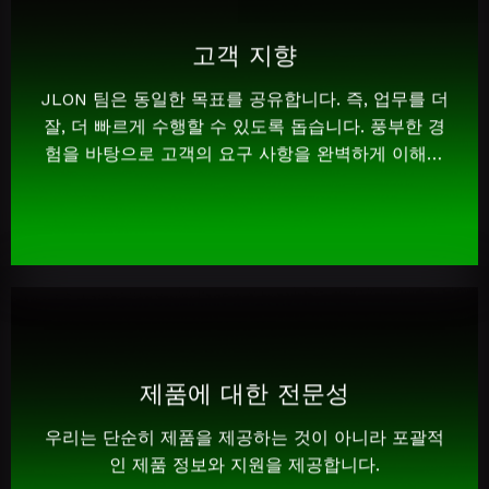
고객 지향
JLON 팀은 동일한 목표를 공유합니다. 즉, 업무를 더
잘, 더 빠르게 수행할 수 있도록 돕습니다. 풍부한 경
험을 바탕으로 고객의 요구 사항을 완벽하게 이해하
고 적합한 솔루션을 제공할 수 있습니다.
제품에 대한 전문성
우리는 단순히 제품을 제공하는 것이 아니라 포괄적
인 제품 정보와 지원을 제공합니다.