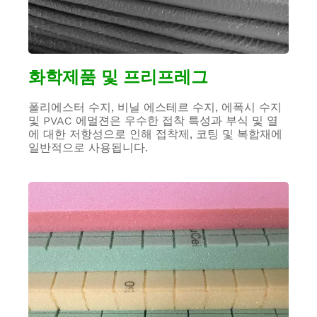
화학제품 및 프리프레그
폴리에스터 수지, 비닐 에스테르 수지, 에폭시 수지
및 PVAC 에멀젼은 우수한 접착 특성과 부식 및 열
에 대한 저항성으로 인해 접착제, 코팅 및 복합재에
일반적으로 사용됩니다.