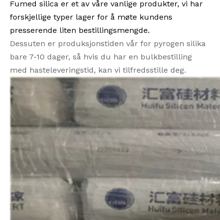
Fumed silica er et av våre vanlige produkter, vi har
forskjellige typer lager for å møte kundens
presserende liten bestillingsmengde.
Dessuten er produksjonstiden vår for pyrogen silika
bare 7-10 dager, så hvis du har en bulkbestilling
med hasteleveringstid, kan vi tilfredsstille deg.