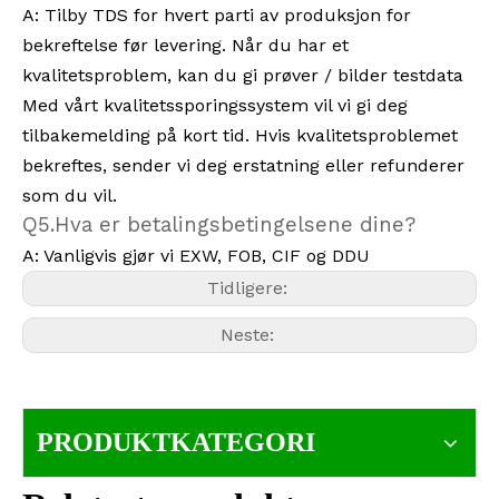
A: Tilby TDS for hvert parti av produksjon for
bekreftelse før levering. Når du har et
kvalitetsproblem, kan du gi prøver / bilder testdata
Med vårt kvalitetssporingssystem vil vi gi deg
tilbakemelding på kort tid. Hvis kvalitetsproblemet
bekreftes, sender vi deg erstatning eller refunderer
som du vil.
Q5.Hva er betalingsbetingelsene dine?
A: Vanligvis gjør vi EXW, FOB, CIF og DDU
Tidligere:
Neste:
PRODUKTKATEGORI