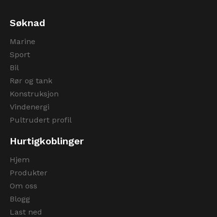
Søknad
Marine
Sport
Bil
Rør og tank
Konstruksjon
Vindenergi
Pultrudert profil
Hurtigkoblinger
Hjem
Produkter
Om oss
Blogg
Last ned