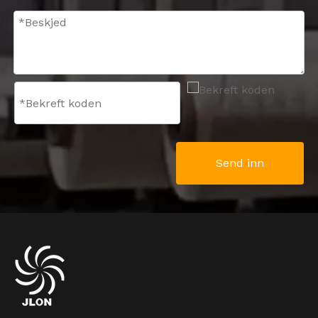
Send inn