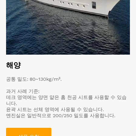
해양
공통 밀도: 80~130kg/m³.
과거 사례 기준:
데크 영역에는 양면 얕은 홈 천공 시트를 사용할 수 있습
니다.
윤곽 시트는 선체 영역에 사용될 수 있습니다.
엔진실은 일반적으로 200/250 밀도를 사용합니다.