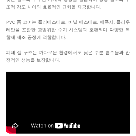
조적 강도 사이의 효율적인 균형을 제공합니다.
PVC 폼 코어는 폴리에스테르, 비닐 에스테르, 에폭시, 폴리우
레탄을 포함한 광범위한 수지 시스템과 호환되며 다양한 복
합재 제조 공정에 적합합니다.
폐쇄 셀 구조는 까다로운 환경에서도 낮은 수분 흡수율과 안
정적인 성능을 보장합니다.