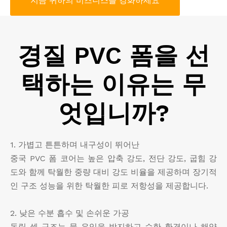
지금 귀하의 비즈니스를 강화하세요
경질 PVC 폼을 선
택하는 이유는 무
엇입니까?
1. 가볍고 튼튼하며 내구성이 뛰어난
중국 PVC 폼 코어는 높은 압축 강도, 전단 강도, 굽힘 강
도와 함께 탁월한 중량 대비 강도 비율을 제공하며 장기적
인 구조 성능을 위한 탁월한 피로 저항성을 제공합니다.
2. 낮은 수분 흡수 및 손쉬운 가공
독립 셀 구조는 물 유입을 방지하고 습한 환경이나 해양