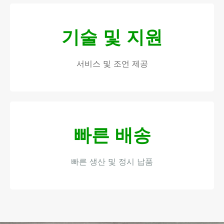
기술 및 지원
서비스 및 조언 제공
빠른 배송
빠른 생산 및 정시 납품