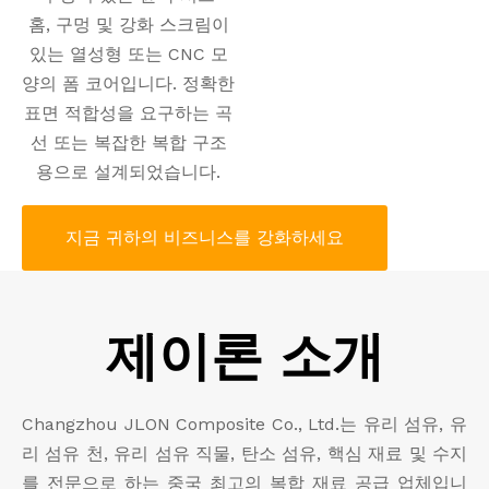
홈, 구멍 및 강화 스크림이
있는 열성형 또는 CNC 모
양의 폼 코어입니다. 정확한
표면 적합성을 요구하는 곡
선 또는 복잡한 복합 구조
용으로 설계되었습니다.
지금 귀하의 비즈니스를 강화하세요
제이론 소개
Changzhou JLON Composite Co., Ltd.는 유리 섬유, 유
리 섬유 천, 유리 섬유 직물, 탄소 섬유, 핵심 재료 및 수지
를 전문으로 하는 중국 최고의 복합 재료 공급 업체입니