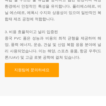
환경에서 안정적인 특성을 유지합니다. 폴리에스테르, 비
닐 에스테르, 에폭시 수지와 상용성이 있으며 일반적인 복
합재 제조 공정에 적합합니다.
3. 비용 효율적이고 널리 입증된
중국 PVC 폼은 성능과 비용의 최적 균형을 제공하며 해
양, 풍력 에너지, 운송, 건설 및 산업 복합 응용 분야에 널
리 사용되었습니다. 이는 해양, 스포츠 용품, 항공 우주(드
론/UAV) 및 고급 로봇 공학에 걸쳐 있습니다.
지원팀에 문의하세요