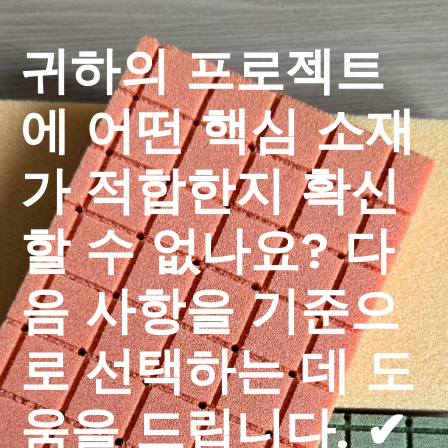
귀하의 프로젝트
에 어떤 핵심 소재
가 적합한지 확신
할 수 없나요? 다
음 사항을 기준으
로 선택하는 데 도
움을 드립니다. ✔