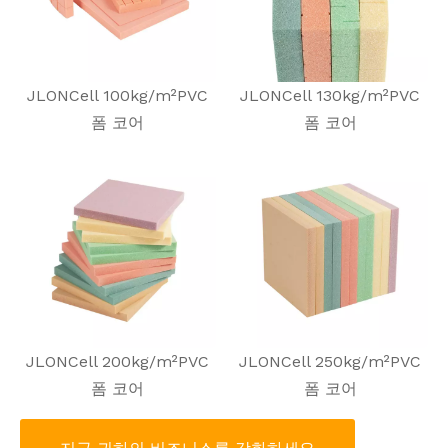
JLONCell 100kg/m²PVC
JLONCell 130kg/m²PVC
폼 코어
폼 코어
JLONCell 200kg/m²PVC
JLONCell 250kg/m²PVC
폼 코어
폼 코어