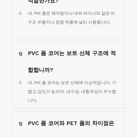
적합한가요?
A
네. PVC 폼은 페어링이나 내부 라이너와 같은 비
구조 부품이나 경량 부품에 널리 사용됩니다.
PVC 폼 코어는 보트 선체 구조에 적
Q
합합니까?
A
네, PVC 폼 코어는 보트 선체에 이상적입니다. 가
볍고 강도가 높으며, 내수성, 내충격성이 우수합
니다.
PVC 폼 코어와 PET 폼의 차이점은
Q