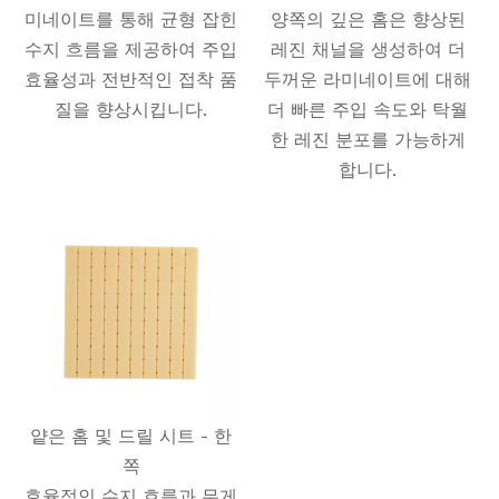
미네이트를 통해 균형 잡힌
양쪽의 깊은 홈은 향상된
수지 흐름을 제공하여 주입
레진 채널을 생성하여 더
효율성과 전반적인 접착 품
두꺼운 라미네이트에 대해
질을 향상시킵니다.
더 빠른 주입 속도와 탁월
한 레진 분포를 가능하게
합니다.
얕은 홈 및 드릴 시트 - 한
쪽
효율적인 수지 흐름과 무게