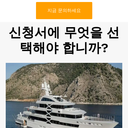
지금 문의하세요
신청서에 무엇을 선
택해야 합니까?