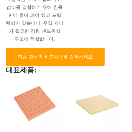
감소를 결합하기 위해 한쪽
면에 홈이 파여 있고 드릴
링되어 있습니다. 주입 제어
가 필요한 경량 샌드위치
구조에 적합합니다.
지금 귀하의 비즈니스를 강화하세요
대표제품: