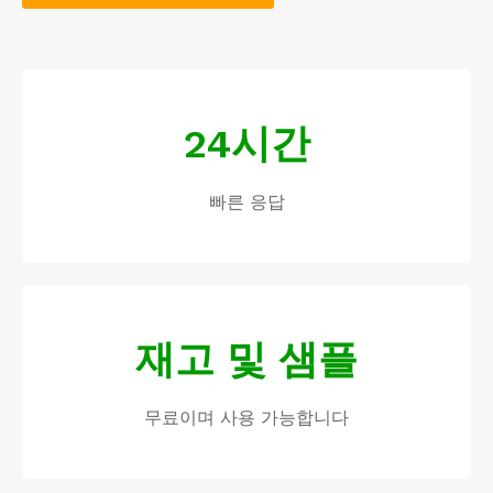
24시간
빠른 응답
재고 및 샘플
무료이며 사용 가능합니다