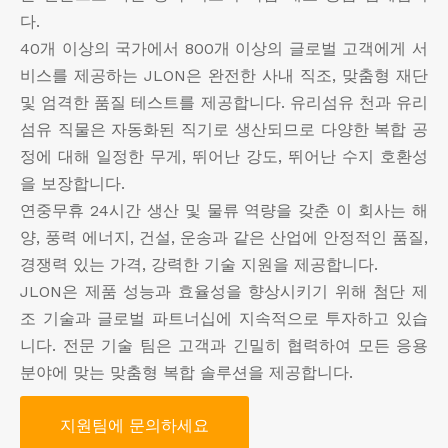
다.
40개 이상의 국가에서 800개 이상의 글로벌 고객에게 서
비스를 제공하는 JLON은 완전한 사내 직조, 맞춤형 재단
및 엄격한 품질 테스트를 제공합니다. 유리섬유 천과 유리
섬유 직물은 자동화된 직기로 생산되므로 다양한 복합 공
정에 대해 일정한 무게, 뛰어난 강도, 뛰어난 수지 호환성
을 보장합니다.
연중무휴 24시간 생산 및 물류 역량을 갖춘 이 회사는 해
양, 풍력 에너지, 건설, 운송과 같은 산업에 안정적인 품질,
경쟁력 있는 가격, 강력한 기술 지원을 제공합니다.
JLON은 제품 성능과 효율성을 향상시키기 위해 첨단 제
조 기술과 글로벌 파트너십에 지속적으로 투자하고 있습
니다. 전문 기술 팀은 고객과 긴밀히 협력하여 모든 응용
분야에 맞는 맞춤형 복합 솔루션을 제공합니다.
지원팀에 문의하세요