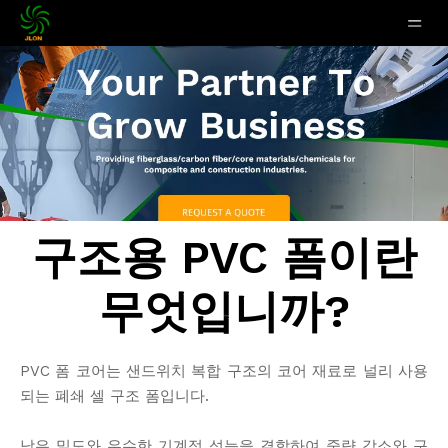
구조용 PVC 폼이란
무엇입니까?
PVC 폼 코어는 샌드위치 복합 구조의 코어 재료로 널리 사용
되는 폐쇄 셀 구조 폼입니다.
낮은 밀도와 우수한 기계적 성능을 결합하여 중량 감소와 구