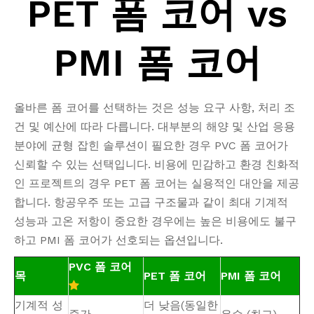
PET 폼 코어 vs
PMI 폼 코어
올바른 폼 코어를 선택하는 것은 성능 요구 사항, 처리 조
건 및 예산에 따라 다릅니다. 대부분의 해양 및 산업 응용
분야에 균형 잡힌 솔루션이 필요한 경우 PVC 폼 코어가
신뢰할 수 있는 선택입니다. 비용에 민감하고 환경 친화적
인 프로젝트의 경우 PET 폼 코어는 실용적인 대안을 제공
합니다. 항공우주 또는 고급 구조물과 같이 최대 기계적
성능과 고온 저항이 중요한 경우에는 높은 비용에도 불구
하고 PMI 폼 코어가 선호되는 옵션입니다.
PVC 폼 코어
목
PET 폼 코어
PMI 폼 코어

기계적 성
더 낮음(동일한