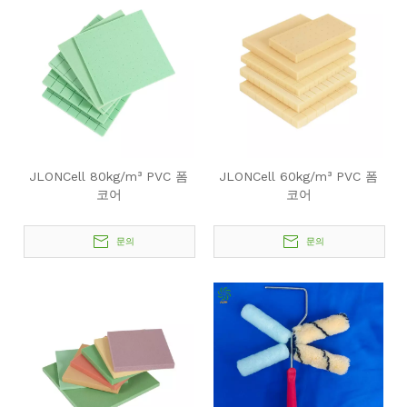
JLONCell 80kg/m³ PVC 폼
JLONCell 60kg/m³ PVC 폼
코어
코어
문의
문의