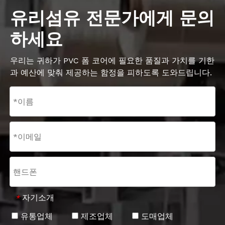
유리섬유 전문가에게 문의
하세요
우리는 귀하가 PVC 폼 코어에 필요한 품질과 가치를 기한
과 예산에 맞춰 제공하는 함정을 피하도록 도와드립니다.
자기소개
*
유통업체
제조업체
도매업체