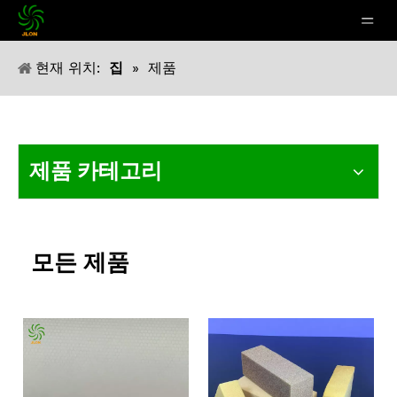
현재 위치:
집
»
제품
제품 카테고리
모든 제품