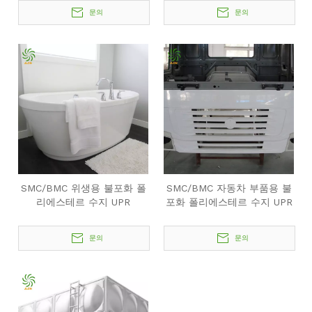
문의
문의
SMC/BMC 위생용 불포화 폴
SMC/BMC 자동차 부품용 불
리에스테르 수지 UPR
포화 폴리에스테르 수지 UPR
문의
문의