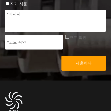
자가 사용
제출하다