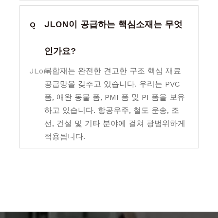
JLON이 공급하는 핵심소재는 무엇
Q
인가요?
JLon
복합재는 완전한 견고한 구조 핵심 재료
공급망을 갖추고 있습니다. 우리는 PVC
폼, 애완 동물 폼, PMI 폼 및 PI 폼을 보유
하고 있습니다. 항공우주, 철도 운송, 조
선, 건설 및 기타 분야에 걸쳐 광범위하게
적용됩니다.