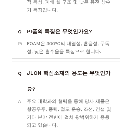
적 특성, 폐쇄 셀 구조 및 낮은 유전 상수
가 특징입니다.
PI폼의 특징은 무엇인가요?
Q
Pi
FOAM은 300°C의 내열성, 흡음성, 무독
성, 낮은 흡수율을 특징으로 합니다.
JLON 핵심소재의 용도는 무엇인가
Q
요?
A
주요 대학과의 협력을 통해 당사 제품은
항공우주, 풍력, 철도 운송, 조선, 건설 및
기타 분야 전반에 걸쳐 광범위하게 응용
되고 있습니다.