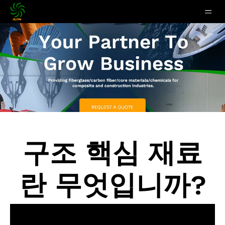
구조 핵심 재료
란 무엇입니까?