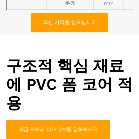
두께
mm
최신 가격을 얻으십시오
구조적 핵심 재료
에 PVC 폼 코어 적
용
지금 귀하의 비즈니스를 강화하세요