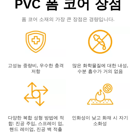
PVC 폼 코어 장점
폼 코어 소재의 가장 큰 장점은 경량입니다.
고성능 중량비, 우수한 충격
많은 화학물질에 대한 내성,
저항
수분 흡수가 거의 없음
다양한 복합 성형 방법에 적
인화성이 낮고 화재 시 자기
합: 진공 주입, 스프레이 업,
소화성
핸드 레이업, 진공 백 적출