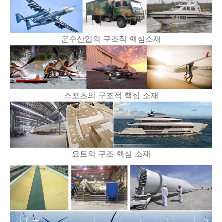
군수산업의 구조적 핵심소재
스포츠의 구조적 핵심 소재
요트의 구조 핵심 소재