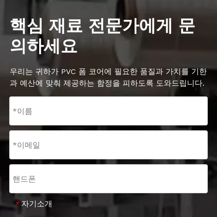
핵심 재료 전문가에게 문
의하세요
우리는 귀하가 PVC 폼 코어에 필요한 품질과 가치를 기한
과 예산에 맞춰 제공하는 함정을 피하도록 도와드립니다.
자기소개
*