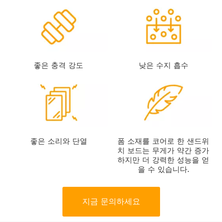
좋은 충격 강도
낮은 수지 흡수
좋은 소리와 단열
폼 소재를 코어로 한 샌드위
치 보드는 무게가 약간 증가
하지만 더 강력한 성능을 얻
을 수 있습니다.
지금 문의하세요