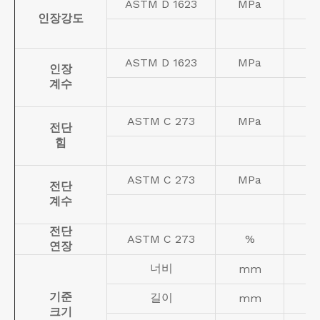
ASTM D 1623
MPa
인장강도
ASTM D 1623
MPa
인장
계수
ASTM C 273
MPa
전단
힘
ASTM C 273
MPa
전단
계수
전단
ASTM C 273
%
연장
너비
mm
기준
길이
mm
크기