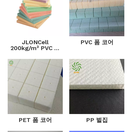
JLONCell
PVC 폼 코어
200kg/m³ PVC 폼
코어
PET 폼 코어
PP 벌집