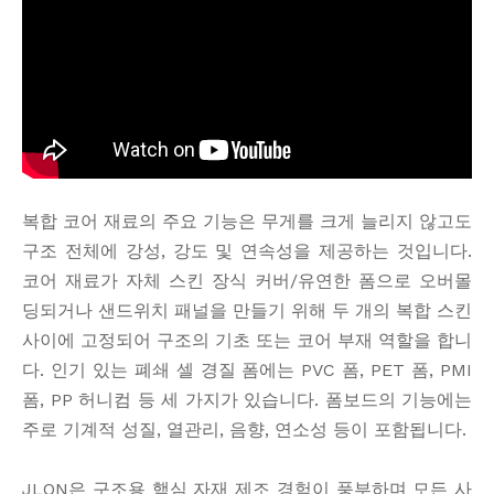
복합 코어 재료의 주요 기능은 무게를 크게 늘리지 않고도
구조 전체에 강성, 강도 및 연속성을 제공하는 것입니다.
코어 재료가 자체 스킨 장식 커버/유연한 폼으로 오버몰
딩되거나 샌드위치 패널을 만들기 위해 두 개의 복합 스킨
사이에 고정되어 구조의 기초 또는 코어 부재 역할을 합니
다. 인기 있는 폐쇄 셀 경질 폼에는 PVC 폼, PET 폼, PMI
폼, PP 허니컴 등 세 가지가 있습니다. 폼보드의 기능에는
주로 기계적 성질, 열관리, 음향, 연소성 등이 포함됩니다.
JLON은 구조용 핵심 자재 제조 경험이 풍부하며 모든 사