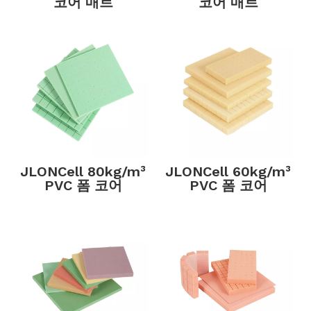
코어 매트
코어 매트
JLONCell 80kg/m³
JLONCell 60kg/m³
PVC 폼 코어
PVC 폼 코어