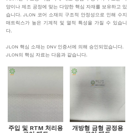
양이나 제조 공정에 맞는 다양한 핵심 자재를 보유하고 있
습니다. JLON 코어 소재의 구조적 안정성으로 인해 수지
매트릭스가 높은 기계적 및 열적 특성을 가질 수 있습니
다.
JLON 핵심 소재는 DNV 인증서에 의해 승인되었습니다.
JLON의 핵심 자료는 다음과 같습니다.
주입 및 RTM 처리용
개방형 금형 공정용