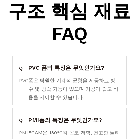
구조 핵심 재료
FAQ
PVC 폼의 특징은 무엇인가요?
Q
PVC
폼은 탁월한 기계적 균형을 제공하고 방
수 및 방습 기능이 있으며 가공이 쉽고 비
용을 제어할 수 있습니다.
PMI폼의 특징은 무엇인가요?
Q
PMI
FOAM은 180°C의 온도 저항, 견고한 물리