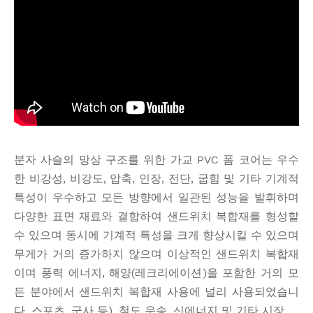
분자 사슬의 망상 구조를 위한 가교 PVC 폼 코어는 우수
한 비강성, 비강도, 압축, 인장, 전단, 굽힘 및 기타 기계적
특성이 우수하고 모든 방향에서 일관된 성능을 발휘하며
다양한 표면 재료와 결합하여 샌드위치 복합재를 형성할
수 있으며 동시에 기계적 특성을 크게 향상시킬 수 있으며
무게가 거의 증가하지 않으며 이상적인 샌드위치 복합재
이며 풍력 에너지, 해양(레크리에이션)을 포함한 거의 모
든 분야에서 샌드위치 복합재 사용에 널리 사용되었습니
다. 스포츠, 군사 등), 철도 운송, 신에너지 및 기타 시장.