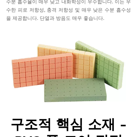
수분 흡수율이 매우 낮고 내화학성이 우수합니다. 이는 우
수한 피로 저항성, 충격 저항성 및 매우 낮은 수분 흡수성
을 제공합니다. 단열과 방음도 매우 좋습니다.
구조적 핵심 소재 -