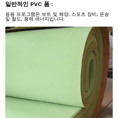
일반적인 PVC 폼
:
응용 프로그램은 보트 및 해양, 스포츠 장비, 운송
및 철도, 풍력 에너지입니다.