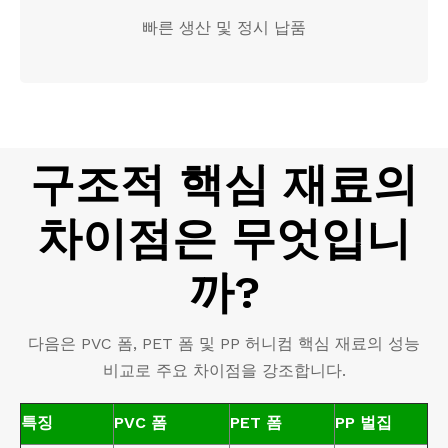
빠른 생산 및 정시 납품
구조적 핵심 재료의
차이점은 무엇입니
까?
다음은 PVC 폼, PET 폼 및 PP 허니컴 핵심 재료의 성능
비교로 주요 차이점을 강조합니다.
특징
PVC 폼
PET 폼
PP 벌집