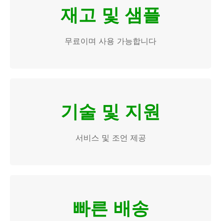
재고 및 샘플
무료이며 사용 가능합니다
기술 및 지원
서비스 및 조언 제공
빠른 배송