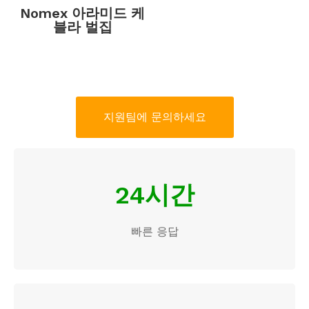
Nomex 아라미드 케
블라 벌집
지원팀에 문의하세요
24시간
빠른 응답