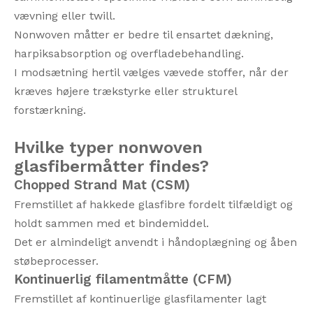
vævning eller twill.
Nonwoven måtter er bedre til ensartet dækning,
harpiksabsorption og overfladebehandling.
I modsætning hertil vælges vævede stoffer, når der
kræves højere trækstyrke eller strukturel
forstærkning.
Hvilke typer nonwoven
glasfibermåtter findes?
Chopped Strand Mat (CSM)
Fremstillet af hakkede glasfibre fordelt tilfældigt og
holdt sammen med et bindemiddel.
Det er almindeligt anvendt i håndoplægning og åben
støbeprocesser.
Kontinuerlig filamentmåtte (CFM)
Fremstillet af kontinuerlige glasfilamenter lagt