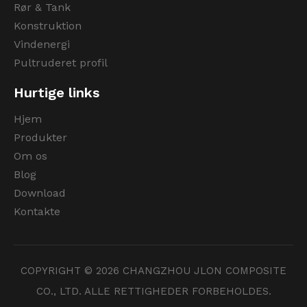
Rør & Tank
Konstruktion
Vindenergi
Pultruderet profil
Hurtige links
Hjem
Produkter
Om os
Blog
Download
Kontakte
COPYRIGHT ©
2026
CHANGZHOU JLON COMPOSITE
CO., LTD. ALLE RETTIGHEDER FORBEHOLDES.