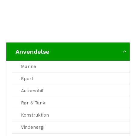
Anvendelse
Marine
Sport
Automobil
Rør & Tank
Konstruktion
Vindenergi