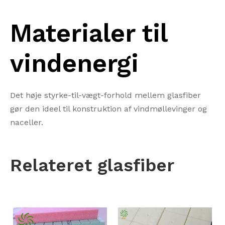
Materialer til
vindenergi
Det høje styrke-til-vægt-forhold mellem glasfiber
gør den ideel til konstruktion af vindmøllevinger og
naceller.
Relateret
glasfiber