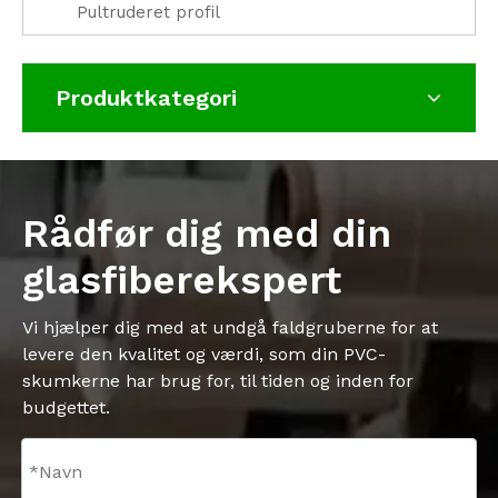
Pultruderet profil
Produktkategori
Rådfør dig med din
glasfiberekspert
Vi hjælper dig med at undgå faldgruberne for at
levere den kvalitet og værdi, som din PVC-
skumkerne har brug for, til tiden og inden for
budgettet.