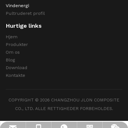
Vindenergi
Pultruderet profil
Hurtige links
Hjem
Produkter
Om os
Blog
Download
Kontakte
COPYRIGHT ©
2026
CHANGZHOU JLON COMPOSITE
CO., LTD. ALLE RETTIGHEDER FORBEHOLDES.