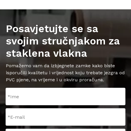
Posavjetujte se sa
svojim stručnjakom za
staklena vlakna
Pomažemo vam da izbjegnete zamke kako biste
isporučili kvalitetu i vrijednost koju trebate jezgra od
PVC pjene, na vrijeme i u okviru proračuna.