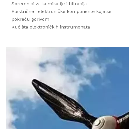
Spremnici za kemikalije i filtracija
Električne i elektroničke komponente koje se
pokreću gorivom
Kućišta elektroničkih instrumenata