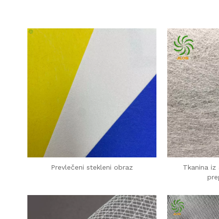
Prevlečeni stekleni obraz
Tkanina iz 
pre