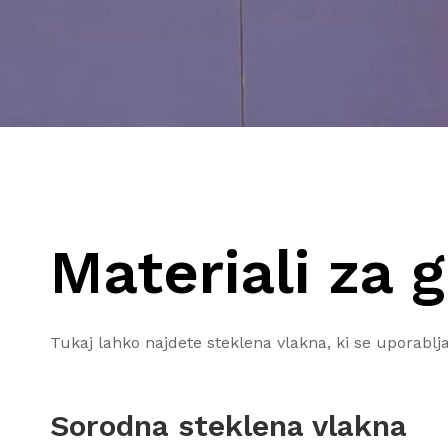
Materiali za 
Tukaj lahko najdete steklena vlakna, ki se uporablja
Sorodna
steklena vlakna