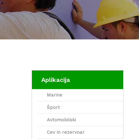
Aplikacija
Marine
Šport
Avtomobilski
Cev in rezervoar