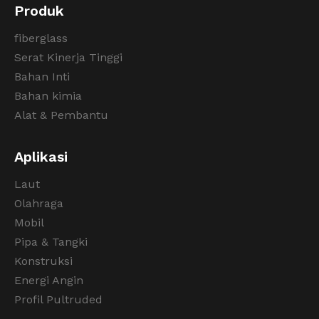
Produk
fiberglass
Serat Kinerja Tinggi
Bahan Inti
Bahan kimia
Alat & Pembantu
Aplikasi
Laut
Olahraga
Mobil
Pipa & Tangki
Konstruksi
Energi Angin
Profil Pultruded