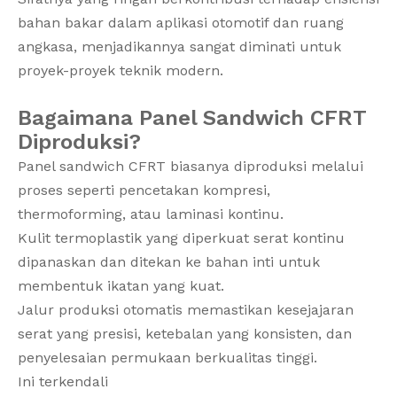
bahan bakar dalam aplikasi otomotif dan ruang
angkasa, menjadikannya sangat diminati untuk
proyek-proyek teknik modern.
Bagaimana Panel Sandwich CFRT
Diproduksi?
Panel sandwich CFRT biasanya diproduksi melalui
proses seperti pencetakan kompresi,
thermoforming, atau laminasi kontinu.
Kulit termoplastik yang diperkuat serat kontinu
dipanaskan dan ditekan ke bahan inti untuk
membentuk ikatan yang kuat.
Jalur produksi otomatis memastikan kesejajaran
serat yang presisi, ketebalan yang konsisten, dan
penyelesaian permukaan berkualitas tinggi.
Ini terkendali