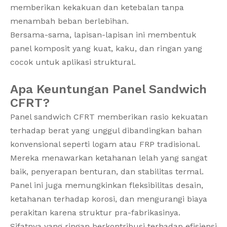
memberikan kekakuan dan ketebalan tanpa
menambah beban berlebihan.
Bersama-sama, lapisan-lapisan ini membentuk
panel komposit yang kuat, kaku, dan ringan yang
cocok untuk aplikasi struktural.
Apa Keuntungan Panel Sandwich
CFRT?
Panel sandwich CFRT memberikan rasio kekuatan
terhadap berat yang unggul dibandingkan bahan
konvensional seperti logam atau FRP tradisional.
Mereka menawarkan ketahanan lelah yang sangat
baik, penyerapan benturan, dan stabilitas termal.
Panel ini juga memungkinkan fleksibilitas desain,
ketahanan terhadap korosi, dan mengurangi biaya
perakitan karena struktur pra-fabrikasinya.
Sifatnya yang ringan berkontribusi terhadap efisiensi