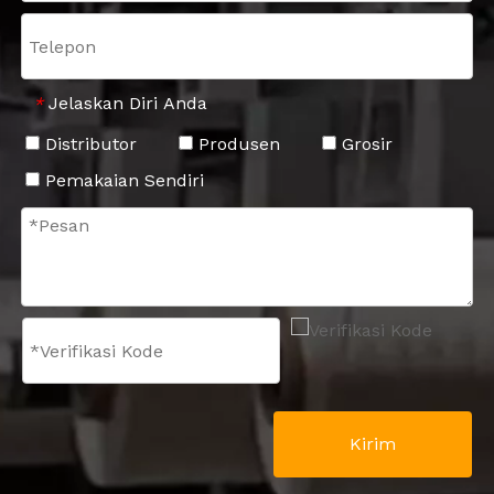
Jelaskan Diri Anda
*
Distributor
Produsen
Grosir
Pemakaian Sendiri
Kirim