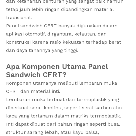
dan ketahanan benturan yang sangat baik namun
tetap jauh lebih ringan dibandingkan material
tradisional.
Panel sandwich CFRT banyak digunakan dalam
aplikasi otomotif, dirgantara, kelautan, dan
konstruksi karena rasio kekuatan terhadap berat
dan daya tahannya yang tinggi.
Apa Komponen Utama Panel
Sandwich CFRT?
Komponen utamanya meliputi lembaran muka
CFRT dan material inti.
Lembaran muka terbuat dari termoplastik yang
diperkuat serat kontinu, seperti serat karbon atau
kaca yang tertanam dalam matriks termoplastik.
Inti dapat dibuat dari bahan ringan seperti busa,
struktur sarang lebah, atau kayu balsa,