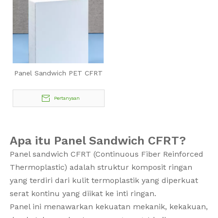
Panel Sandwich PET CFRT
Pertanyaan
Apa itu Panel Sandwich CFRT?
Panel sandwich CFRT (Continuous Fiber Reinforced
Thermoplastic) adalah struktur komposit ringan
yang terdiri dari kulit termoplastik yang diperkuat
serat kontinu yang diikat ke inti ringan.
Panel ini menawarkan kekuatan mekanik, kekakuan,