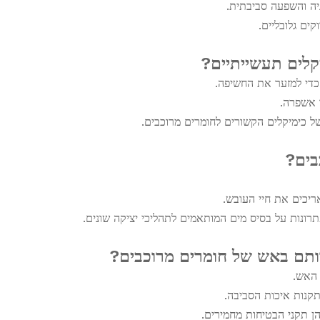
גיה והשפעה סביבתית.
קלים תעשייתיים?
 אשפרה.
בים?
ריכים את חיי העובש.
פתרונות על בסיס מים המותאמים לתהליכי יציקה שונים.
ותם באש של חומרים מרוכבים?
 האש.
 תקנות איכות הסביבה.
הן תקני הבטיחות מחמירים.