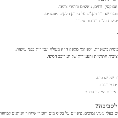
פוקסי), זרזים, מאיצים וחומרי צימוד.
ומרי שחרור מקלים על פירוק חלקים מוגמרים.
עילות עלות ויציבות עיבוד.
מית משופרת, ואפוקסי מספק חוזק מעולה ועמידות בפני עייפות.
יבות התרמית והעמידות של המרוכב הסופי.
ור של שרפים.
ים מרוכבים.
 ואיכות המוצר הסופי.
 לסביבה?
ניתנים למחזור.