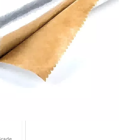
Grade