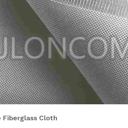
 Fiberglass Cloth