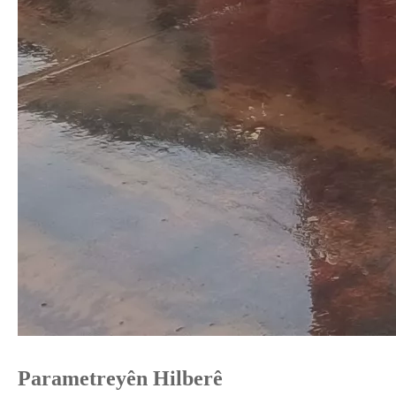
Parametreyên Hilberê