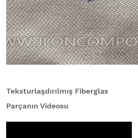
Teksturlaşdırılmış Fiberglas
Parçanın Videosu