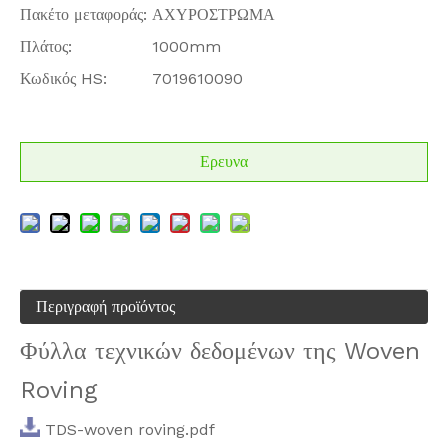
Πακέτο μεταφοράς:
ΑΧΥΡΟΣΤΡΩΜΑ
Πλάτος:
1000mm
Κωδικός HS:
7019610090
Ερευνα
Περιγραφή προϊόντος
Φύλλα τεχνικών δεδομένων της Woven
Roving
TDS-woven roving.pdf