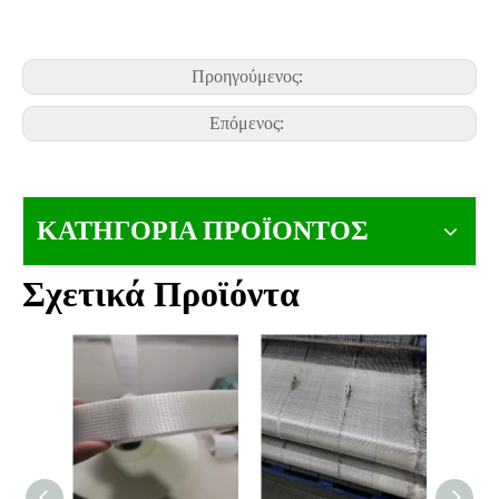
Προηγούμενος:
Επόμενος:
ΚΑΤΗΓΟΡΙΑ ΠΡΟΪΟΝΤΟΣ
Σχετικά Προϊόντα