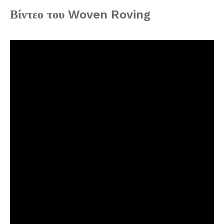
Βίντεο του Woven Roving