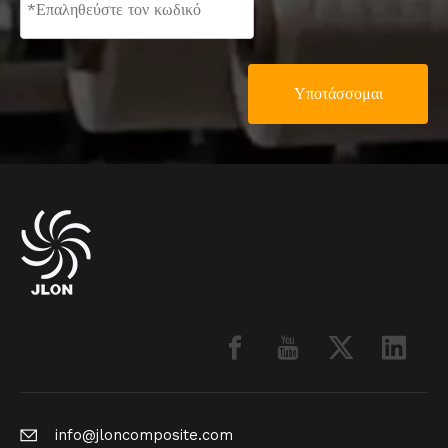
Υποτάσσομαι
info@jloncomposite.com