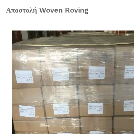
Αποστολή Woven Roving