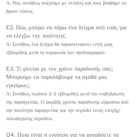
Α: Ναι, συνήθως συζητάμε με πελάτες και τους βοηθάμε να
βρουν λύσεις.
Ε2. Πώς μπορώ να πάρω ένα δείγμα από εσάς για
να ελέγξω την ποιότητα;
Α: Συνήθως ένα δείγμα θα παρασκευαστεί εντός μιας
εβδομάδας μετά τη συμφωνία των προδιαγραφών.
Ε3. Τι γίνεται με τον χρόνο παράδοσής σας;
Μπορούμε να παραλάβουμε τα αγαθά μας
εγκαίρως;
Α: Συνήθως περίπου 2-3 ​​εβδομάδες μετά την επιβεβαίωση
της παραγγελίας. Ο ακριβής χρόνος παράδοσης εξαρτάται από
την ποσότητα παραγγελίας και την περίοδο εκτός εποχής/
πολυάσχολης περιόδου.
Q4. Ποια είναι η εγγύηση για να αγοράσετε τα