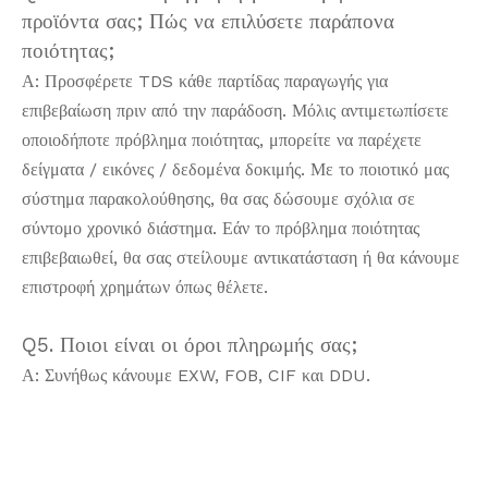
προϊόντα σας; Πώς να επιλύσετε παράπονα
ποιότητας;
Α: Προσφέρετε TDS κάθε παρτίδας παραγωγής για
επιβεβαίωση πριν από την παράδοση. Μόλις αντιμετωπίσετε
οποιοδήποτε πρόβλημα ποιότητας, μπορείτε να παρέχετε
δείγματα / εικόνες / δεδομένα δοκιμής. Με το ποιοτικό μας
σύστημα παρακολούθησης, θα σας δώσουμε σχόλια σε
σύντομο χρονικό διάστημα. Εάν το πρόβλημα ποιότητας
επιβεβαιωθεί, θα σας στείλουμε αντικατάσταση ή θα κάνουμε
επιστροφή χρημάτων όπως θέλετε.
Q5. Ποιοι είναι οι όροι πληρωμής σας;
Α: Συνήθως κάνουμε EXW, FOB, CIF και DDU.