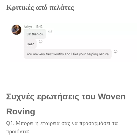
Κριτικές από πελάτες
Συχνές ερωτήσεις του Woven
Roving
Q1. Μπορεί η εταιρεία σας να προσαρμόσει τα
προϊόντα;